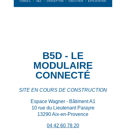
B5D - LE
MODULAIRE
CONNECTÉ
SITE EN COURS DE CONSTRUCTION
Espace Wagner - Bâtiment A1
10 rue du Lieutenant Parayre
13290 Aix-en-Provence
04 42 60 78 20